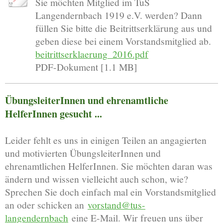
Sie möchten Mitglied im TuS
Langendernbach 1919 e.V. werden? Dann
füllen Sie bitte die Beitrittserklärung aus und
geben diese bei einem Vorstandsmitglied ab.
beitrittserklaerung_2016.pdf
PDF-Dokument [1.1 MB]
ÜbungsleiterInnen und ehrenamtliche
HelferInnen gesucht ...
Leider fehlt es uns in einigen Teilen an angagierten
und motivierten ÜbungsleiterInnen und
ehrenamtlichen HelferInnen. Sie möchten daran was
ändern und wissen vielleicht auch schon, wie?
Sprechen Sie doch einfach mal ein Vorstandsmitglied
an oder schicken an
vorstand@tus-
langendernbach
eine E-Mail. Wir freuen uns über